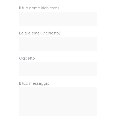
Il tuo nome (richiesto)
La tua email (richiesto)
Oggetto
Il tuo messaggio