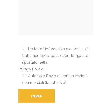
Ho letto l'informativa e autorizzo il
trattamento dei dati secondo quanto
riportato nella
Privacy Policy
Autorizzo l'invio di comunicazioni
commerciali (facoltativo)