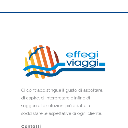
Ci contraddistingue il gusto di ascoltare,
di capire, di interpretare e infine di
suggerire le soluzioni più adatte a
soddisfare le aspettative di ogni cliente.
Contatti