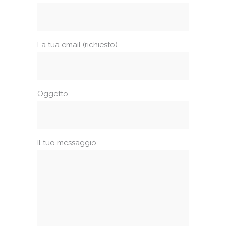
La tua email (richiesto)
Oggetto
Il tuo messaggio