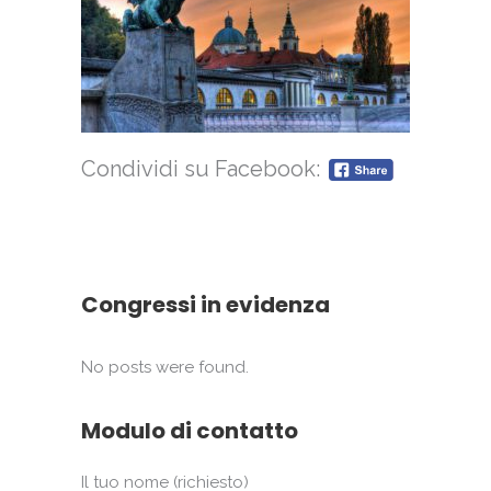
Condividi su Facebook:
Congressi in evidenza
No posts were found.
Modulo di contatto
Il tuo nome (richiesto)