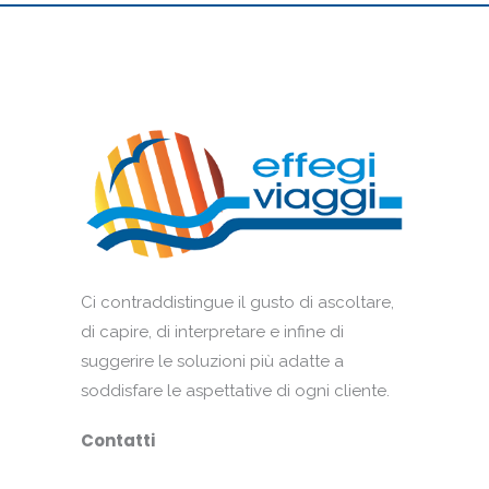
Ci contraddistingue il gusto di ascoltare,
di capire, di interpretare e infine di
suggerire le soluzioni più adatte a
soddisfare le aspettative di ogni cliente.
Contatti