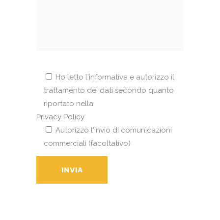
Ho letto l'informativa e autorizzo il
trattamento dei dati secondo quanto
riportato nella
Privacy Policy
Autorizzo l'invio di comunicazioni
commerciali (facoltativo)