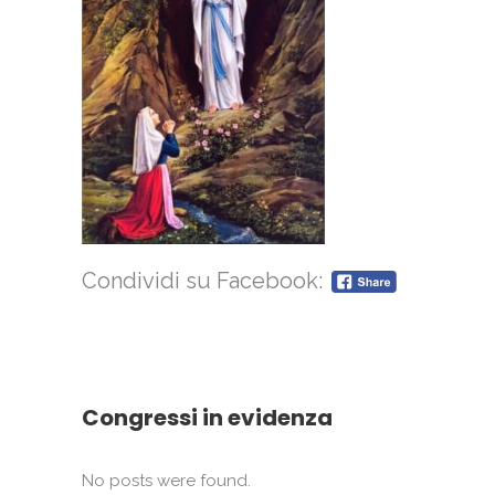
Condividi su Facebook:
Congressi in evidenza
No posts were found.