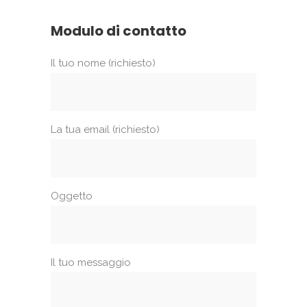
Modulo di contatto
Il tuo nome (richiesto)
La tua email (richiesto)
Oggetto
Il tuo messaggio