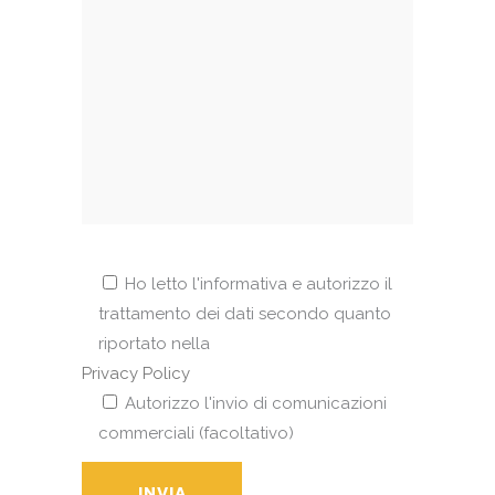
Ho letto l'informativa e autorizzo il
trattamento dei dati secondo quanto
riportato nella
Privacy Policy
Autorizzo l'invio di comunicazioni
commerciali (facoltativo)