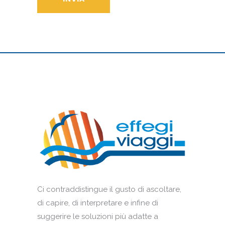
Ci contraddistingue il gusto di ascoltare,
di capire, di interpretare e infine di
suggerire le soluzioni più adatte a