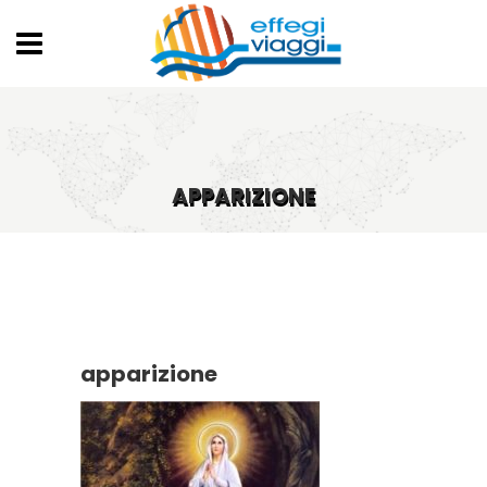
APPARIZIONE
apparizione