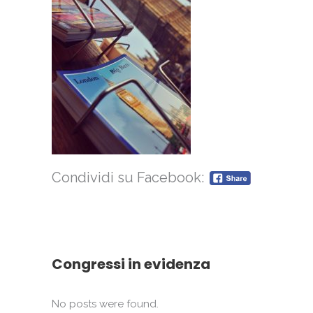
Condividi su Facebook:
Congressi in evidenza
No posts were found.