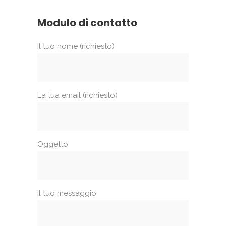
Modulo di contatto
Il tuo nome (richiesto)
La tua email (richiesto)
Oggetto
Il tuo messaggio