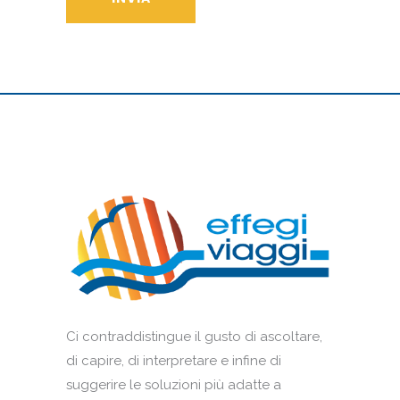
Ci contraddistingue il gusto di ascoltare,
di capire, di interpretare e infine di
suggerire le soluzioni più adatte a