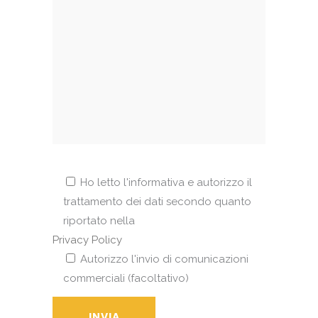
Ho letto l'informativa e autorizzo il
trattamento dei dati secondo quanto
riportato nella
Privacy Policy
Autorizzo l'invio di comunicazioni
commerciali (facoltativo)