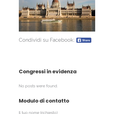
Condividi su Facebook:
Congressi in evidenza
No posts were found.
Modulo di contatto
Il tuo nome (richiesto)