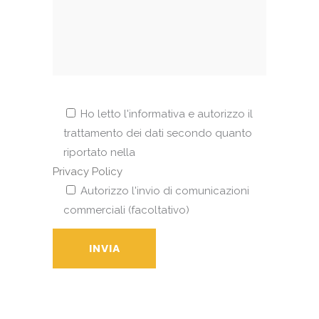
Ho letto l'informativa e autorizzo il
trattamento dei dati secondo quanto
riportato nella
Privacy Policy
Autorizzo l'invio di comunicazioni
commerciali (facoltativo)