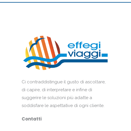
Ci contraddistingue il gusto di ascoltare,
di capire, di interpretare e infine di
suggerire le soluzioni più adatte a
soddisfare le aspettative di ogni cliente.
Contatti