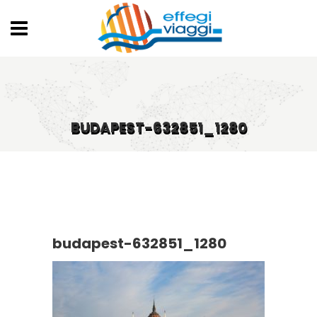
BUDAPEST-632851_1280
budapest-632851_1280