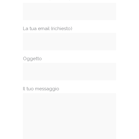
La tua email (richiesto)
Oggetto
Il tuo messaggio