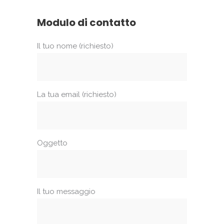
Modulo di contatto
Il tuo nome (richiesto)
La tua email (richiesto)
Oggetto
Il tuo messaggio