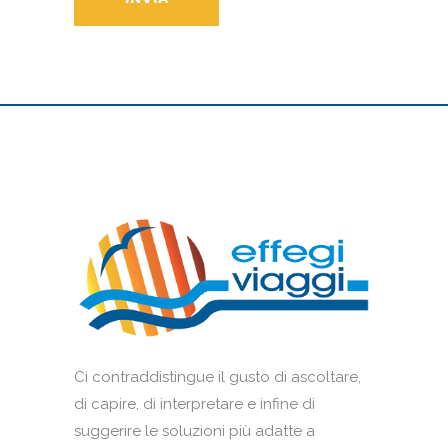
Ci contraddistingue il gusto di ascoltare,
di capire, di interpretare e infine di
suggerire le soluzioni più adatte a