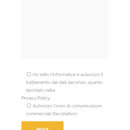
Ho letto l'informativa e autorizzo il
trattamento dei dati secondo quanto
riportato nella
Privacy Policy
Autorizzo l'invio di comunicazioni
commerciali (facoltativo)