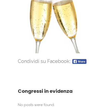
Condividi su Facebook:
Congressi in evidenza
No posts were found.