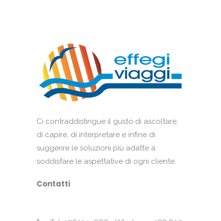
Ci contraddistingue il gusto di ascoltare,
di capire, di interpretare e infine di
suggerire le soluzioni più adatte a
soddisfare le aspettative di ogni cliente.
Contatti