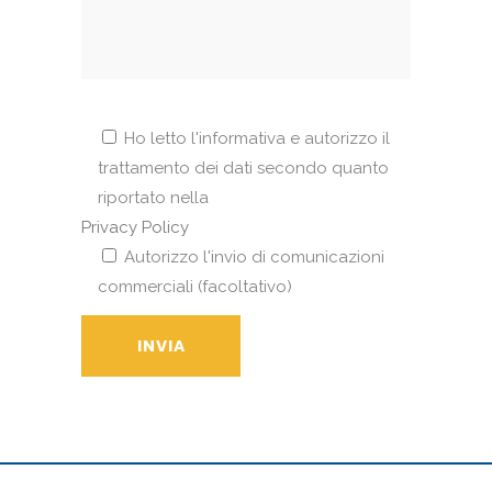
Ho letto l'informativa e autorizzo il
trattamento dei dati secondo quanto
riportato nella
Privacy Policy
Autorizzo l'invio di comunicazioni
commerciali (facoltativo)