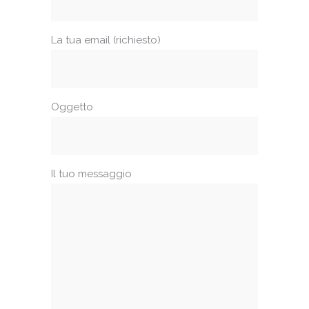
La tua email (richiesto)
Oggetto
Il tuo messaggio