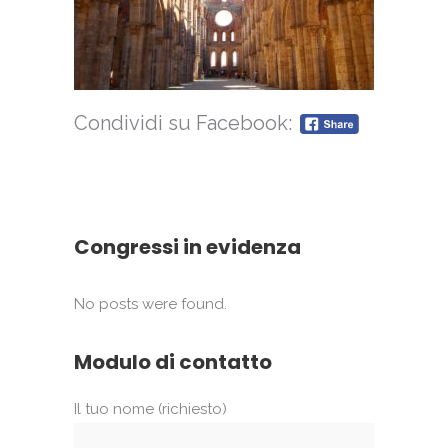
Condividi su Facebook:
Congressi in evidenza
No posts were found.
Modulo di contatto
Il tuo nome (richiesto)