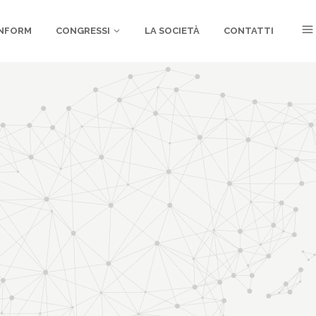
NFORM
CONGRESSI
LA SOCIETÀ
CONTATTI