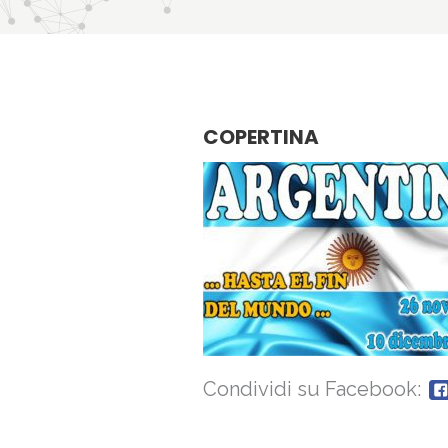
COPERTINA
Condividi su Facebook: