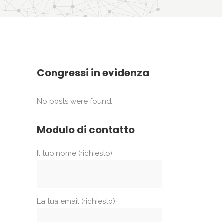
Congressi in evidenza
No posts were found.
Modulo di contatto
Il tuo nome (richiesto)
La tua email (richiesto)