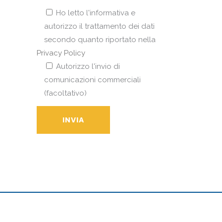
Ho letto l'informativa e
autorizzo il trattamento dei dati
secondo quanto riportato nella
Privacy Policy
Autorizzo l'invio di
comunicazioni commerciali
(facoltativo)