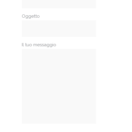
Oggetto
Il tuo messaggio