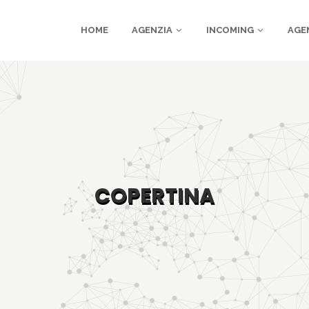
HOME
AGENZIA
INCOMING
AGE
COPERTINA