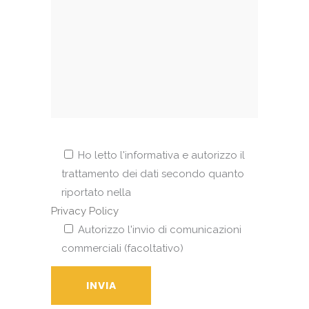
Ho letto l'informativa e autorizzo il
trattamento dei dati secondo quanto
riportato nella
Privacy Policy
Autorizzo l'invio di comunicazioni
commerciali (facoltativo)