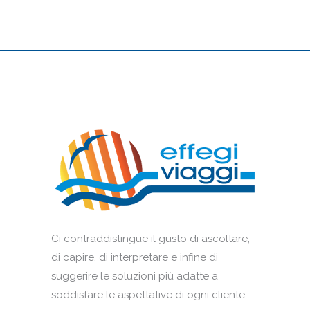
Ci contraddistingue il gusto di ascoltare,
di capire, di interpretare e infine di
suggerire le soluzioni più adatte a
soddisfare le aspettative di ogni cliente.