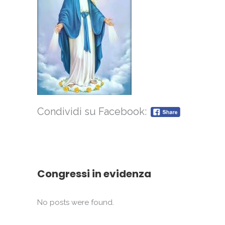
Condividi su Facebook:
Congressi in evidenza
No posts were found.