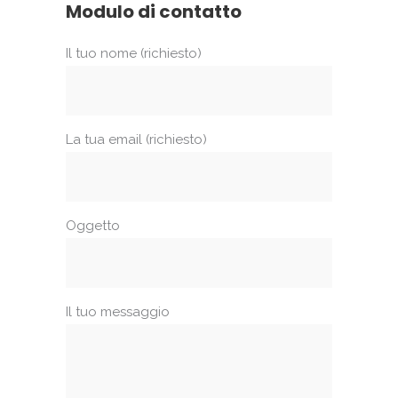
Modulo di contatto
Il tuo nome (richiesto)
La tua email (richiesto)
Oggetto
Il tuo messaggio