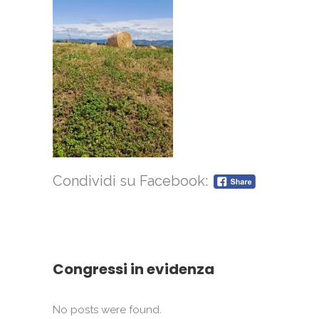
Condividi su Facebook:
Congressi in evidenza
No posts were found.