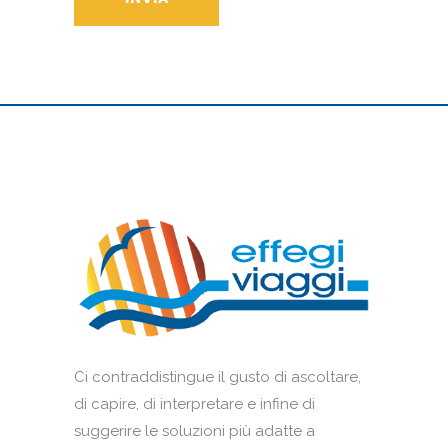
Ci contraddistingue il gusto di ascoltare,
di capire, di interpretare e infine di
suggerire le soluzioni più adatte a