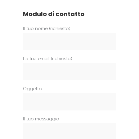
Modulo di contatto
Il tuo nome (richiesto)
La tua email (richiesto)
Oggetto
Il tuo messaggio