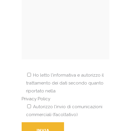
Ho letto l'informativa e autorizzo il
trattamento dei dati secondo quanto
riportato nella
Privacy Policy
Autorizzo l'invio di comunicazioni
commerciali (facoltativo)