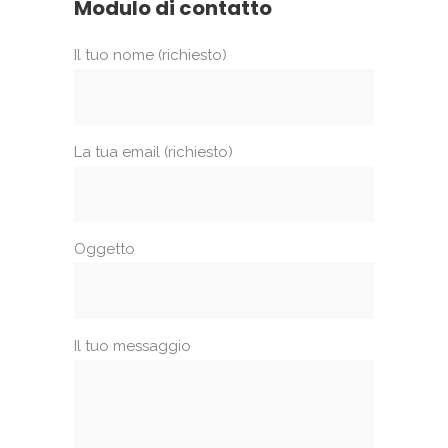
Modulo di contatto
Il tuo nome (richiesto)
La tua email (richiesto)
Oggetto
Il tuo messaggio