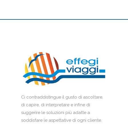
Ci contraddistingue il gusto di ascoltare,
di capire, di interpretare e infine di
suggerire le soluzioni più adatte a
soddisfare le aspettative di ogni cliente.