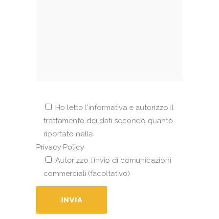
Ho letto l'informativa e autorizzo il
trattamento dei dati secondo quanto
riportato nella
Privacy Policy
Autorizzo l'invio di comunicazioni
commerciali (facoltativo)