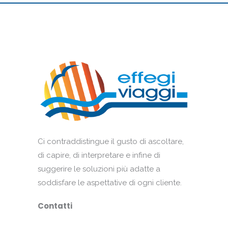
Ci contraddistingue il gusto di ascoltare,
di capire, di interpretare e infine di
suggerire le soluzioni più adatte a
soddisfare le aspettative di ogni cliente.
Contatti