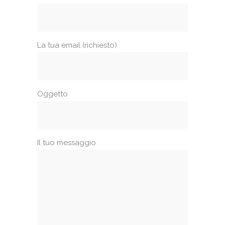
La tua email (richiesto)
Oggetto
Il tuo messaggio