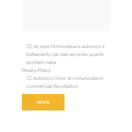
Ho letto l'informativa e autorizzo il
trattamento dei dati secondo quanto
riportato nella
Privacy Policy
Autorizzo l'invio di comunicazioni
commerciali (facoltativo)