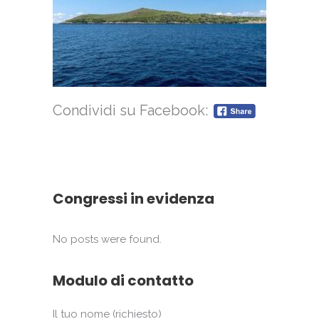
Condividi su Facebook:
Congressi in evidenza
No posts were found.
Modulo di contatto
Il tuo nome (richiesto)