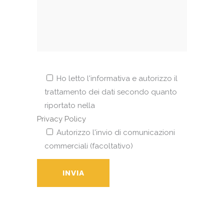
Ho letto l'informativa e autorizzo il
trattamento dei dati secondo quanto
riportato nella
Privacy Policy
Autorizzo l'invio di comunicazioni
commerciali (facoltativo)