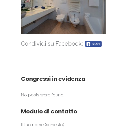
Condividi su Facebook:
Congressi in evidenza
No posts were found.
Modulo di contatto
Il tuo nome (richiesto)