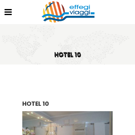
HOTEL 10
HOTEL 10