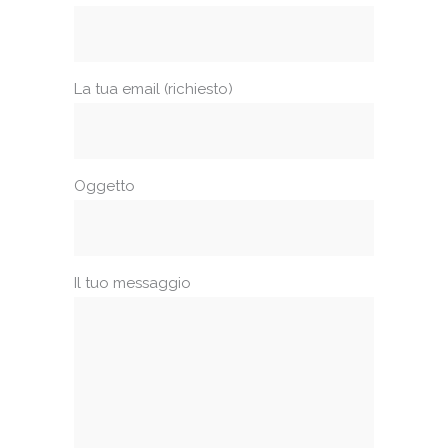
La tua email (richiesto)
Oggetto
Il tuo messaggio