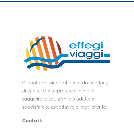
Ci contraddistingue il gusto di ascoltare,
di capire, di interpretare e infine di
suggerire le soluzioni più adatte a
soddisfare le aspettative di ogni cliente.
Contatti