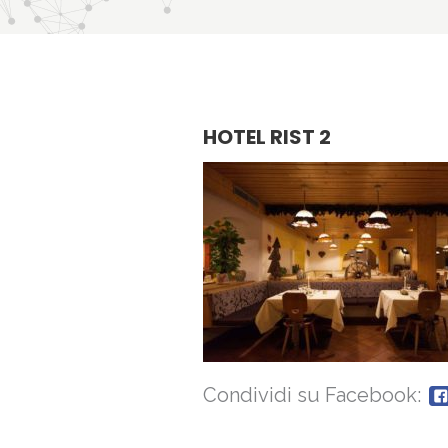
HOTEL RIST 2
Condividi su Facebook: