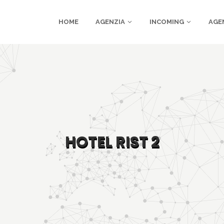
HOME
AGENZIA
INCOMING
AGE
HOTEL RIST 2