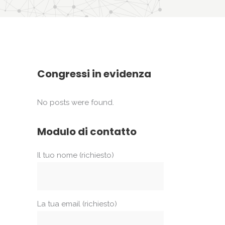
Congressi in evidenza
No posts were found.
Modulo di contatto
Il tuo nome (richiesto)
La tua email (richiesto)