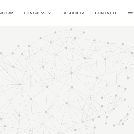
NFORM
CONGRESSI
LA SOCIETÀ
CONTATTI