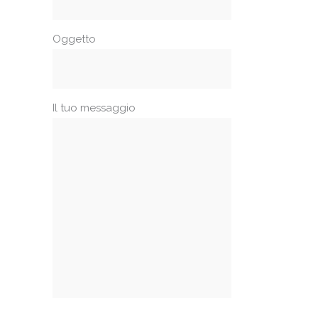
Oggetto
Il tuo messaggio