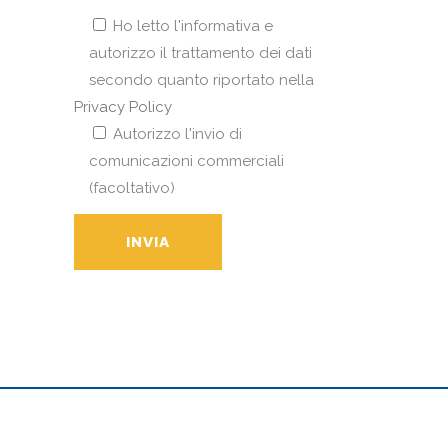
Ho letto l'informativa e
autorizzo il trattamento dei dati
secondo quanto riportato nella
Privacy Policy
Autorizzo l'invio di
comunicazioni commerciali
(facoltativo)