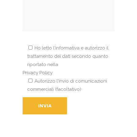
Ho letto l'informativa e autorizzo il
trattamento dei dati secondo quanto
riportato nella
Privacy Policy
Autorizzo l'invio di comunicazioni
commerciali (facoltativo)