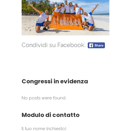
Condividi su Facebook:
Congressi in evidenza
No posts were found.
Modulo di contatto
Il tuo nome (richiesto)