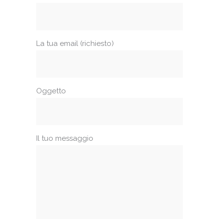
La tua email (richiesto)
Oggetto
Il tuo messaggio