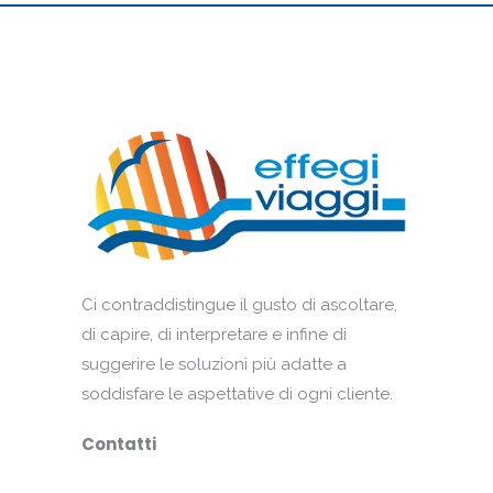
Ci contraddistingue il gusto di ascoltare,
di capire, di interpretare e infine di
suggerire le soluzioni più adatte a
soddisfare le aspettative di ogni cliente.
Contatti