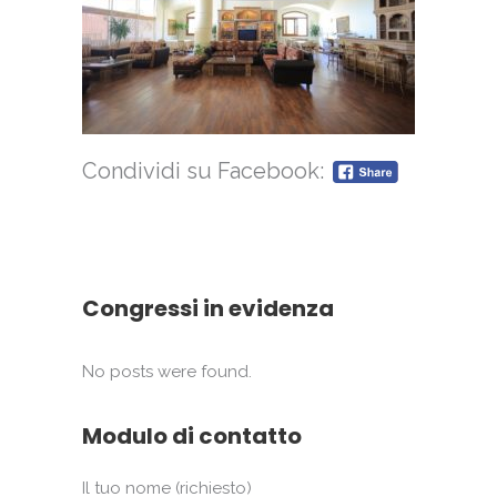
Condividi su Facebook:
Congressi in evidenza
No posts were found.
Modulo di contatto
Il tuo nome (richiesto)