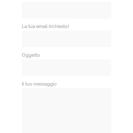
La tua email (richiesto)
Oggetto
Il tuo messaggio