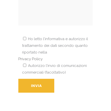
Ho letto l'informativa e autorizzo il
trattamento dei dati secondo quanto
riportato nella
Privacy Policy
Autorizzo l'invio di comunicazioni
commerciali (facoltativo)