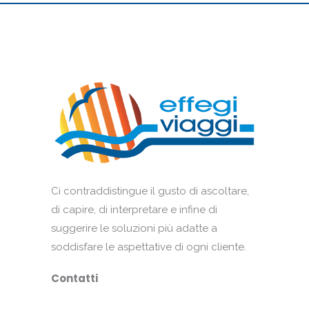
Ci contraddistingue il gusto di ascoltare,
di capire, di interpretare e infine di
suggerire le soluzioni più adatte a
soddisfare le aspettative di ogni cliente.
Contatti