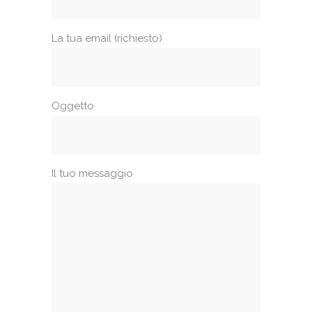
La tua email (richiesto)
Oggetto
Il tuo messaggio