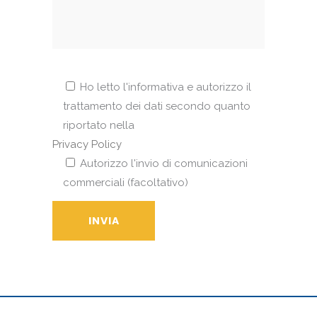
Ho letto l'informativa e autorizzo il
trattamento dei dati secondo quanto
riportato nella
Privacy Policy
Autorizzo l'invio di comunicazioni
commerciali (facoltativo)