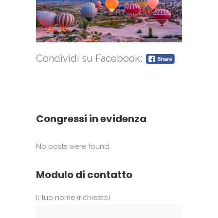
Condividi su Facebook:
Congressi in evidenza
No posts were found.
Modulo di contatto
Il tuo nome (richiesto)