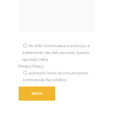
Ho letto l'informativa e autorizzo il
trattamento dei dati secondo quanto
riportato nella
Privacy Policy
Autorizzo l'invio di comunicazioni
commerciali (facoltativo)