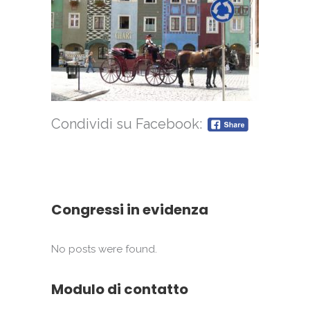
Condividi su Facebook:
Congressi in evidenza
No posts were found.
Modulo di contatto