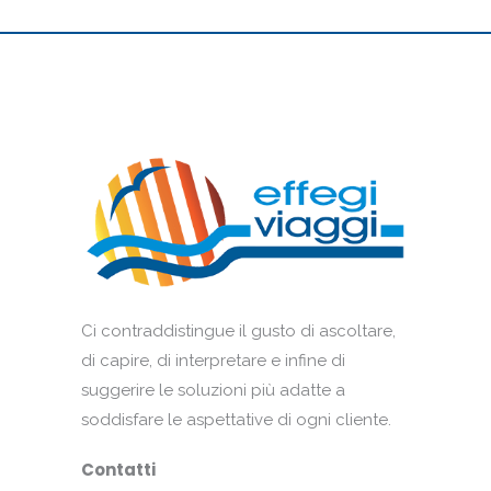
Ci contraddistingue il gusto di ascoltare,
di capire, di interpretare e infine di
suggerire le soluzioni più adatte a
soddisfare le aspettative di ogni cliente.
Contatti