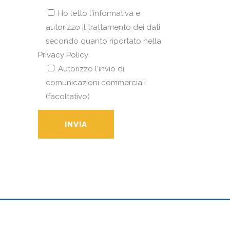
Ho letto l'informativa e
autorizzo il trattamento dei dati
secondo quanto riportato nella
Privacy Policy
Autorizzo l'invio di
comunicazioni commerciali
(facoltativo)