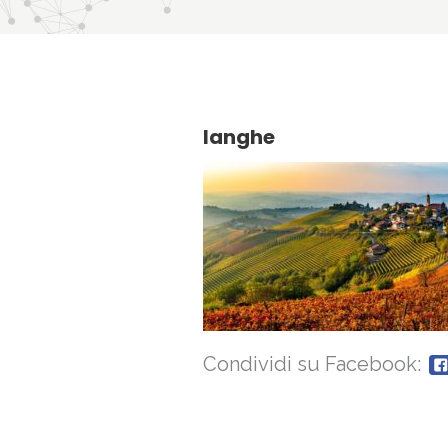
langhe
Condividi su Facebook: