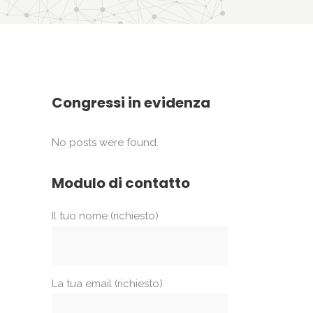
Congressi in evidenza
No posts were found.
Modulo di contatto
Il tuo nome (richiesto)
La tua email (richiesto)