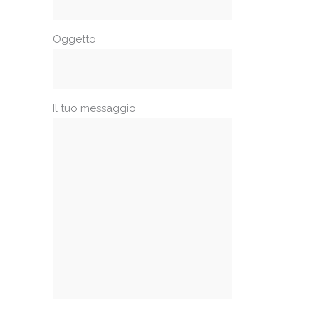
Oggetto
Il tuo messaggio