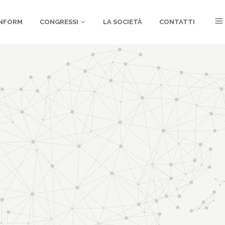
NFORM
CONGRESSI
LA SOCIETÀ
CONTATTI