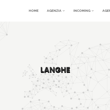
HOME
AGENZIA
INCOMING
AGE
LANGHE