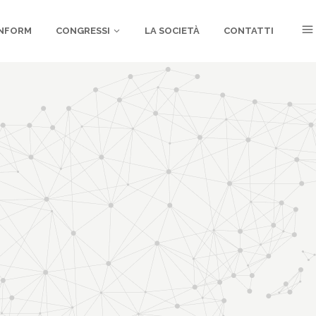
NFORM
CONGRESSI
LA SOCIETÀ
CONTATTI