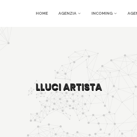
HOME
AGENZIA
INCOMING
AGE
LLUCI ARTISTA