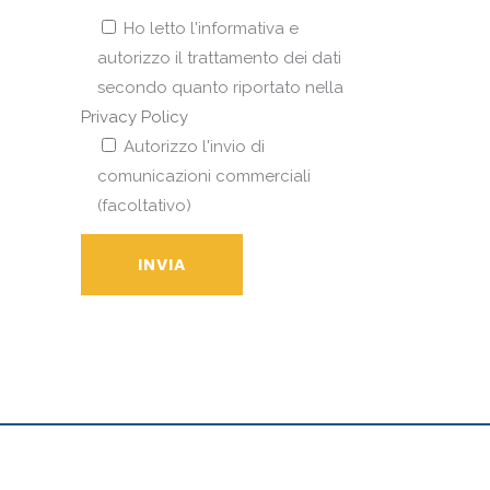
Ho letto l'informativa e
autorizzo il trattamento dei dati
secondo quanto riportato nella
Privacy Policy
Autorizzo l'invio di
comunicazioni commerciali
(facoltativo)