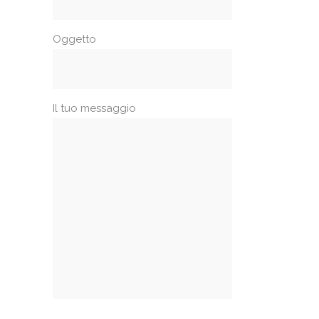
Oggetto
Il tuo messaggio