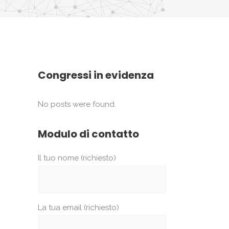
Congressi in evidenza
No posts were found.
Modulo di contatto
Il tuo nome (richiesto)
La tua email (richiesto)