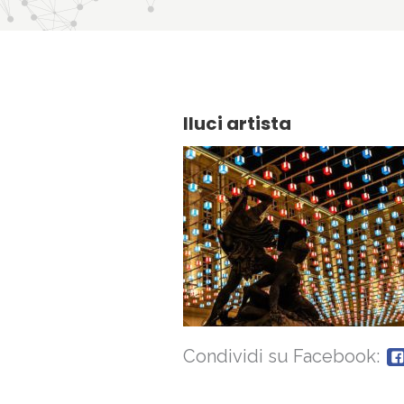
lluci artista
Condividi su Facebook: