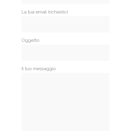
La tua email (richiesto)
Oggetto
Il tuo messaggio