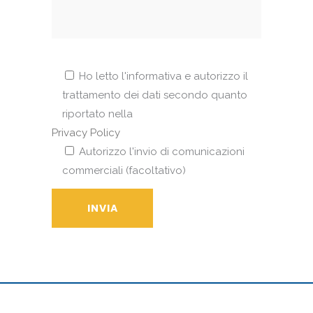
Ho letto l'informativa e autorizzo il
trattamento dei dati secondo quanto
riportato nella
Privacy Policy
Autorizzo l'invio di comunicazioni
commerciali (facoltativo)