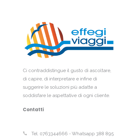
Ci contraddistingue il gusto di ascoltare,
di capire, di interpretare e infine di
suggerire le soluzioni più adatte a
soddisfare le aspettative di ogni cliente.
Contatti
Tel. 0763344666 - Whatsapp 388 895