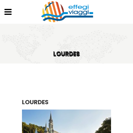
LOURDES
LOURDES