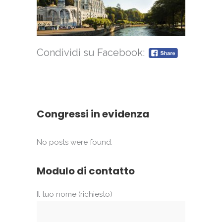
Condividi su Facebook:
Congressi in evidenza
No posts were found.
Modulo di contatto
Il tuo nome (richiesto)