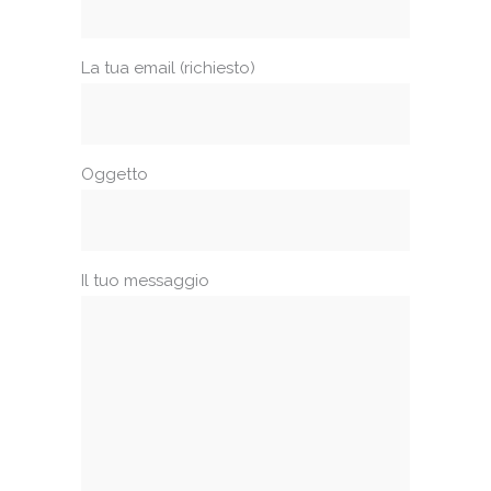
La tua email (richiesto)
Oggetto
Il tuo messaggio