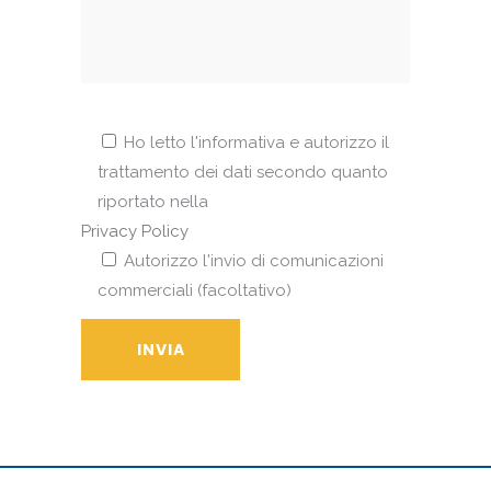
Ho letto l'informativa e autorizzo il
trattamento dei dati secondo quanto
riportato nella
Privacy Policy
Autorizzo l'invio di comunicazioni
commerciali (facoltativo)