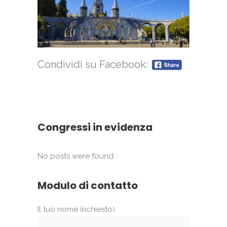
Condividi su Facebook:
Congressi in evidenza
No posts were found.
Modulo di contatto
Il tuo nome (richiesto)