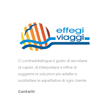
Ci contraddistingue il gusto di ascoltare,
di capire, di interpretare e infine di
suggerire le soluzioni più adatte a
soddisfare le aspettative di ogni cliente.
Contatti