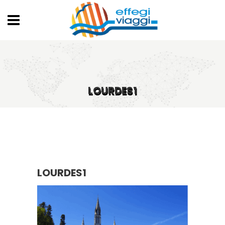
LOURDES1
LOURDES1