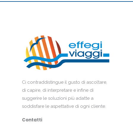
Ci contraddistingue il gusto di ascoltare,
di capire, di interpretare e infine di
suggerire le soluzioni più adatte a
soddisfare le aspettative di ogni cliente.
Contatti