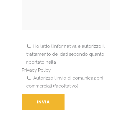
Ho letto l'informativa e autorizzo il
trattamento dei dati secondo quanto
riportato nella
Privacy Policy
Autorizzo l'invio di comunicazioni
commerciali (facoltativo)