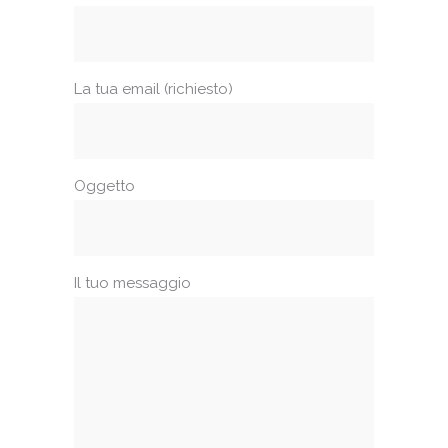
La tua email (richiesto)
Oggetto
Il tuo messaggio