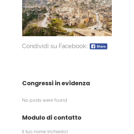
Condividi su Facebook:
Congressi in evidenza
No posts were found.
Modulo di contatto
Il tuo nome (richiesto)