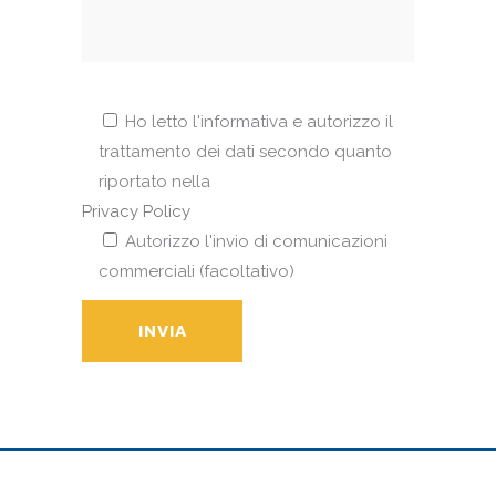
Ho letto l'informativa e autorizzo il
trattamento dei dati secondo quanto
riportato nella
Privacy Policy
Autorizzo l'invio di comunicazioni
commerciali (facoltativo)