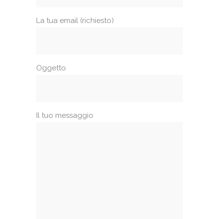
La tua email (richiesto)
Oggetto
Il tuo messaggio