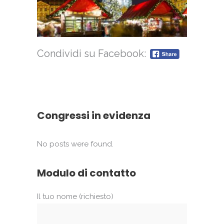
Condividi su Facebook:
Congressi in evidenza
No posts were found.
Modulo di contatto
Il tuo nome (richiesto)