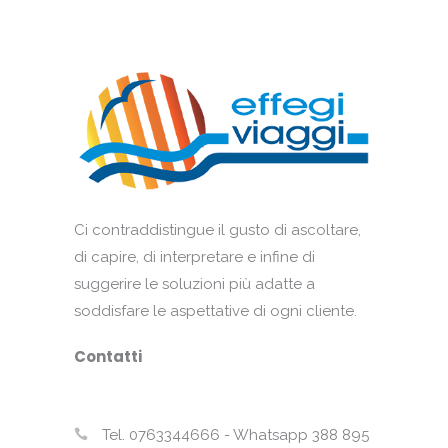
Ci contraddistingue il gusto di ascoltare,
di capire, di interpretare e infine di
suggerire le soluzioni più adatte a
soddisfare le aspettative di ogni cliente.
Contatti
Tel. 0763344666 - Whatsapp 388 895