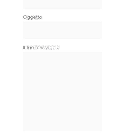
Oggetto
Il tuo messaggio