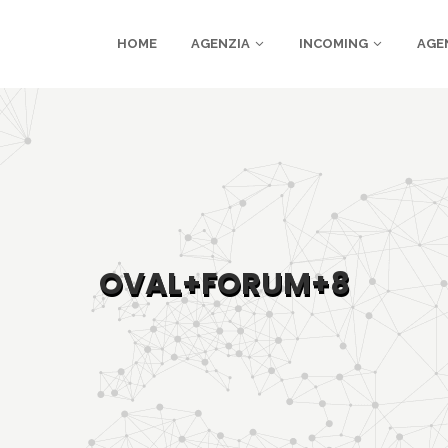
HOME
AGENZIA
INCOMING
AGE
OVAL+FORUM+8