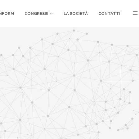
NFORM
CONGRESSI
LA SOCIETÀ
CONTATTI