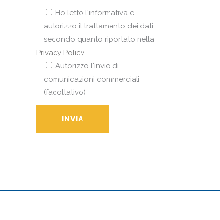
Ho letto l'informativa e
autorizzo il trattamento dei dati
secondo quanto riportato nella
Privacy Policy
Autorizzo l'invio di
comunicazioni commerciali
(facoltativo)