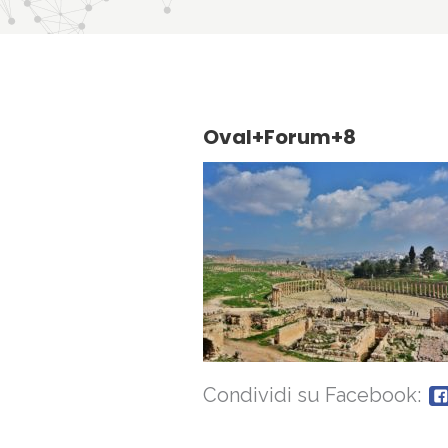
Oval+Forum+8
Condividi su Facebook: