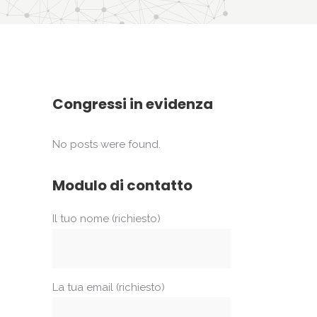
Congressi in evidenza
No posts were found.
Modulo di contatto
Il tuo nome (richiesto)
La tua email (richiesto)