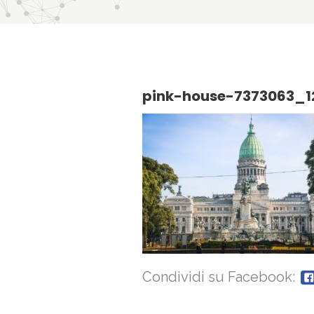
pink-house-7373063_1
Condividi su Facebook: