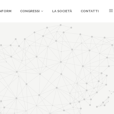
NFORM
CONGRESSI
LA SOCIETÀ
CONTATTI