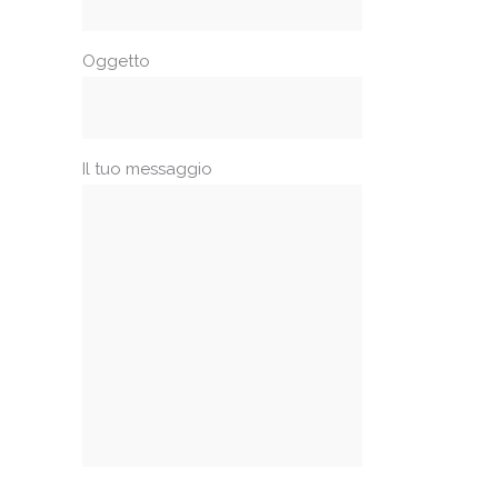
Oggetto
Il tuo messaggio