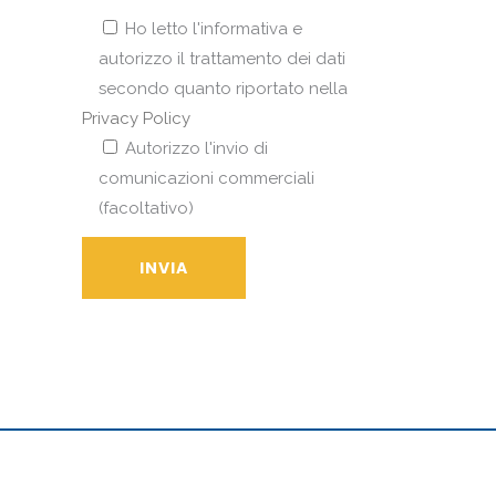
Ho letto l'informativa e
autorizzo il trattamento dei dati
secondo quanto riportato nella
Privacy Policy
Autorizzo l'invio di
comunicazioni commerciali
(facoltativo)