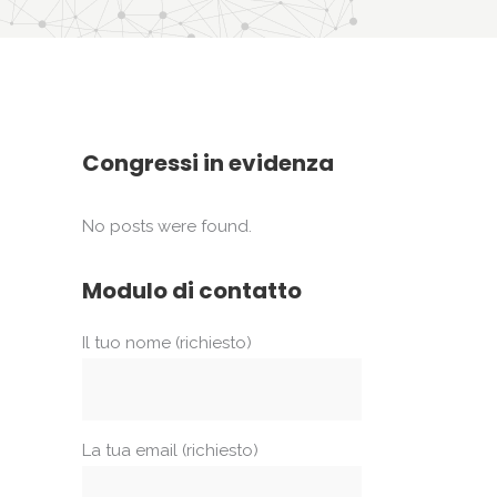
Congressi in evidenza
No posts were found.
Modulo di contatto
Il tuo nome (richiesto)
La tua email (richiesto)