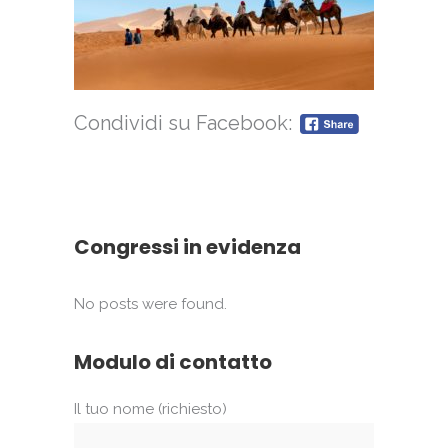
Condividi su Facebook:
Congressi in evidenza
No posts were found.
Modulo di contatto
Il tuo nome (richiesto)