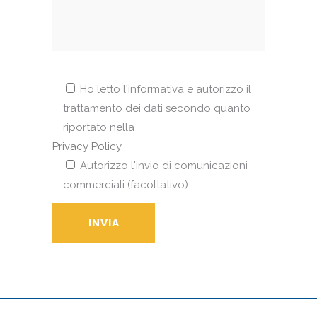
Ho letto l'informativa e autorizzo il
trattamento dei dati secondo quanto
riportato nella
Privacy Policy
Autorizzo l'invio di comunicazioni
commerciali (facoltativo)