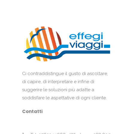
Ci contraddistingue il gusto di ascoltare,
di capire, di interpretare e infine di
suggerire le soluzioni più adatte a
soddisfare le aspettative di ogni cliente.
Contatti