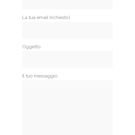
La tua email (richiesto)
Oggetto
Il tuo messaggio