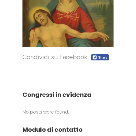
Condividi su Facebook:
Congressi in evidenza
No posts were found.
Modulo di contatto