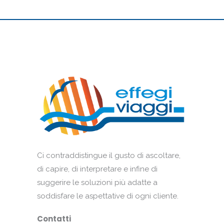
Ci contraddistingue il gusto di ascoltare,
di capire, di interpretare e infine di
suggerire le soluzioni più adatte a
soddisfare le aspettative di ogni cliente.
Contatti