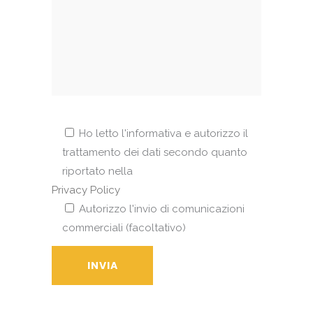
Ho letto l'informativa e autorizzo il
trattamento dei dati secondo quanto
riportato nella
Privacy Policy
Autorizzo l'invio di comunicazioni
commerciali (facoltativo)