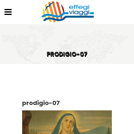
PRODIGIO-07
prodigio-07