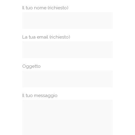
Il tuo nome (richiesto)
La tua email (richiesto)
Oggetto
Il tuo messaggio