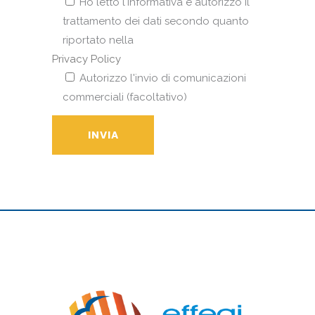
Ho letto l'informativa e autorizzo il
trattamento dei dati secondo quanto
riportato nella
Privacy Policy
Autorizzo l'invio di comunicazioni
commerciali (facoltativo)