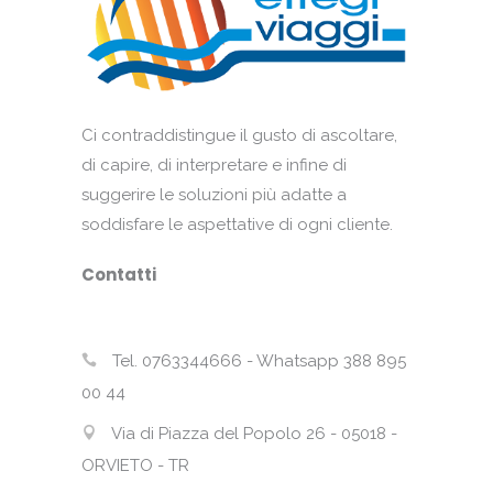
Ci contraddistingue il gusto di ascoltare,
di capire, di interpretare e infine di
suggerire le soluzioni più adatte a
soddisfare le aspettative di ogni cliente.
Contatti
Tel. 0763344666 - Whatsapp 388 895
00 44
Via di Piazza del Popolo 26 - 05018 -
ORVIETO - TR