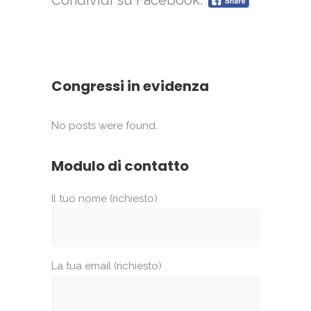
Condividi su Facebook:
Congressi in evidenza
No posts were found.
Modulo di contatto
Il tuo nome (richiesto)
La tua email (richiesto)