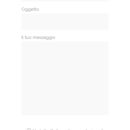
Oggetto
Il tuo messaggio