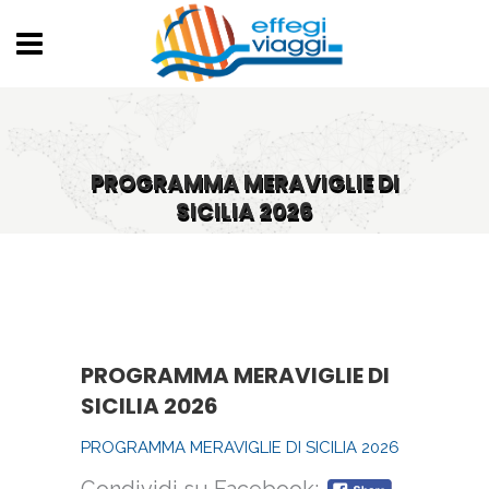
PROGRAMMA MERAVIGLIE DI
SICILIA 2026
PROGRAMMA MERAVIGLIE DI
SICILIA 2026
PROGRAMMA MERAVIGLIE DI SICILIA 2026