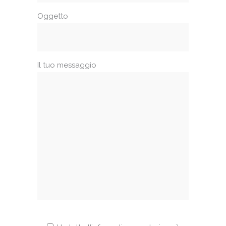
Oggetto
Il tuo messaggio