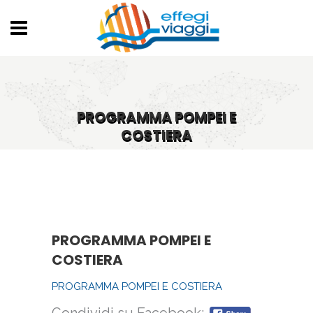
PROGRAMMA POMPEI E
COSTIERA
PROGRAMMA POMPEI E
COSTIERA
PROGRAMMA POMPEI E COSTIERA