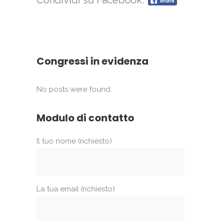
Condividi su Facebook:
Congressi in evidenza
No posts were found.
Modulo di contatto
Il tuo nome (richiesto)
La tua email (richiesto)