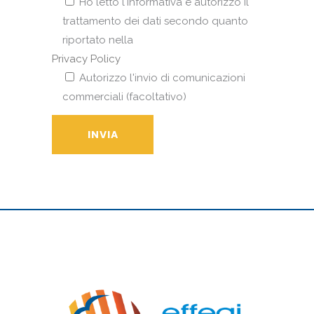
Ho letto l'informativa e autorizzo il
trattamento dei dati secondo quanto
riportato nella
Privacy Policy
Autorizzo l'invio di comunicazioni
commerciali (facoltativo)