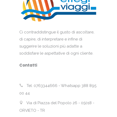
Ci contraddistingue il gusto di ascoltare,
di capire, di interpretare e infine di
suggerire le soluzioni più adatte a
soddisfare le aspettative di ogni cliente.
Contatti
Tel. 0763344666 - Whatsapp 388 895
00 44
Via di Piazza del Popolo 26 - 05018 -
ORVIETO - TR