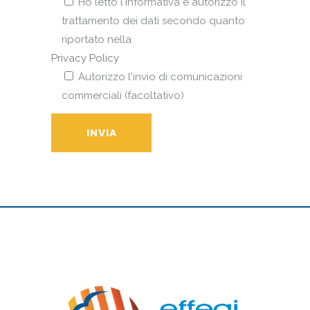
Ho letto l'informativa e autorizzo il
trattamento dei dati secondo quanto
riportato nella
Privacy Policy
Autorizzo l'invio di comunicazioni
commerciali (facoltativo)