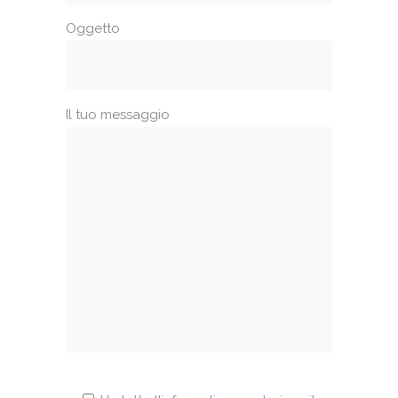
Oggetto
Il tuo messaggio