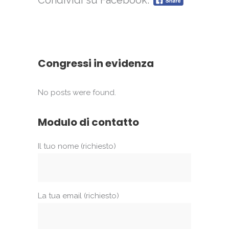
Condividi su Facebook:
Congressi in evidenza
No posts were found.
Modulo di contatto
Il tuo nome (richiesto)
La tua email (richiesto)