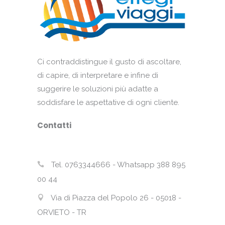
Ci contraddistingue il gusto di ascoltare,
di capire, di interpretare e infine di
suggerire le soluzioni più adatte a
soddisfare le aspettative di ogni cliente.
Contatti
Tel. 0763344666 - Whatsapp 388 895
00 44
Via di Piazza del Popolo 26 - 05018 -
ORVIETO - TR