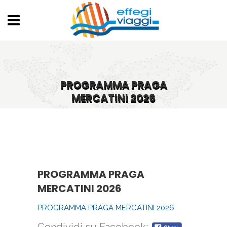
PROGRAMMA PRAGA
MERCATINI 2026
PROGRAMMA PRAGA
MERCATINI 2026
PROGRAMMA PRAGA MERCATINI 2026