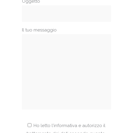
Oggetto
Il tuo messaggio
Ho letto l'informativa e autorizzo il