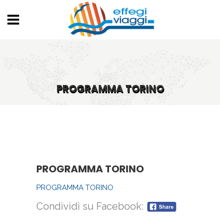
PROGRAMMA TORINO
PROGRAMMA TORINO
PROGRAMMA TORINO
Condividi su Facebook: