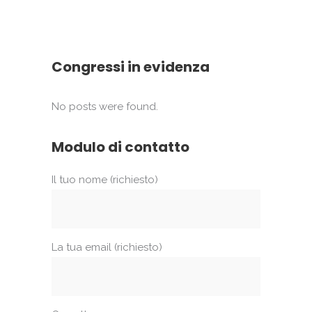
Congressi in evidenza
No posts were found.
Modulo di contatto
Il tuo nome (richiesto)
La tua email (richiesto)