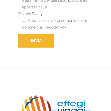
trattamento dei dati secondo quanto
riportato nella
Privacy Policy
Autorizzo l'invio di comunicazioni
commerciali (facoltativo)