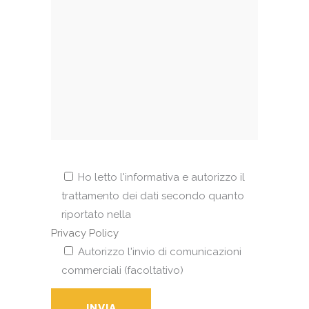
Ho letto l'informativa e autorizzo il
trattamento dei dati secondo quanto
riportato nella
Privacy Policy
Autorizzo l'invio di comunicazioni
commerciali (facoltativo)