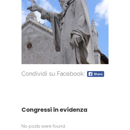
Condividi su Facebook:
Congressi in evidenza
No posts were found.