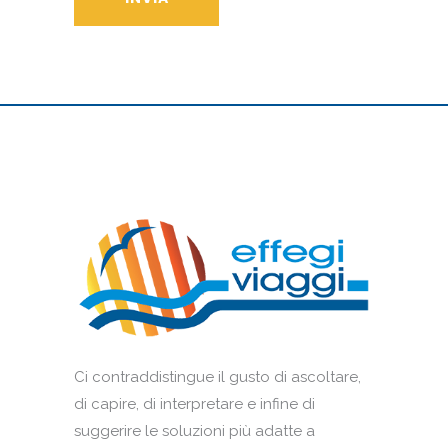
Ci contraddistingue il gusto di ascoltare,
di capire, di interpretare e infine di
suggerire le soluzioni più adatte a