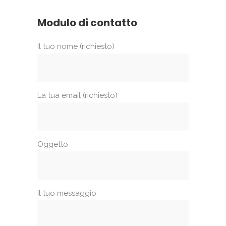
Modulo di contatto
Il tuo nome (richiesto)
La tua email (richiesto)
Oggetto
Il tuo messaggio