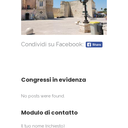
Condividi su Facebook:
Congressi in evidenza
No posts were found.
Modulo di contatto
Il tuo nome (richiesto)