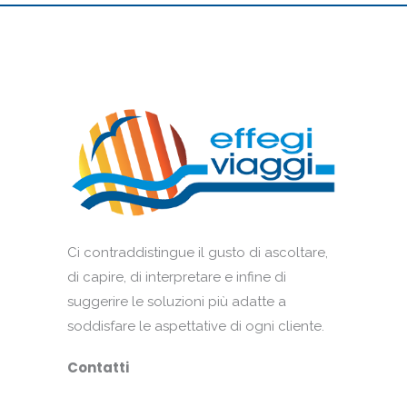
Ci contraddistingue il gusto di ascoltare,
di capire, di interpretare e infine di
suggerire le soluzioni più adatte a
soddisfare le aspettative di ogni cliente.
Contatti