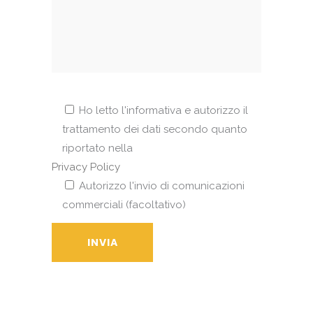
Ho letto l'informativa e autorizzo il
trattamento dei dati secondo quanto
riportato nella
Privacy Policy
Autorizzo l'invio di comunicazioni
commerciali (facoltativo)