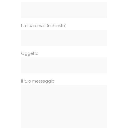
La tua email (richiesto)
Oggetto
Il tuo messaggio