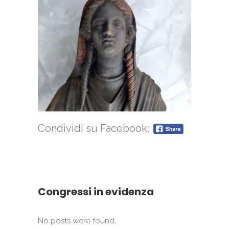
Condividi su Facebook:
Congressi in evidenza
No posts were found.