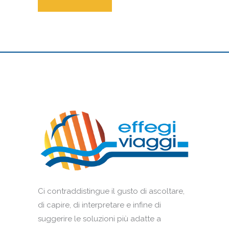
Ci contraddistingue il gusto di ascoltare,
di capire, di interpretare e infine di
suggerire le soluzioni più adatte a