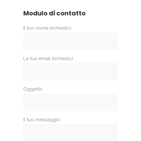
Modulo di contatto
Il tuo nome (richiesto)
La tua email (richiesto)
Oggetto
Il tuo messaggio