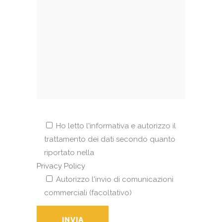
Ho letto l'informativa e autorizzo il
trattamento dei dati secondo quanto
riportato nella
Privacy Policy
Autorizzo l'invio di comunicazioni
commerciali (facoltativo)