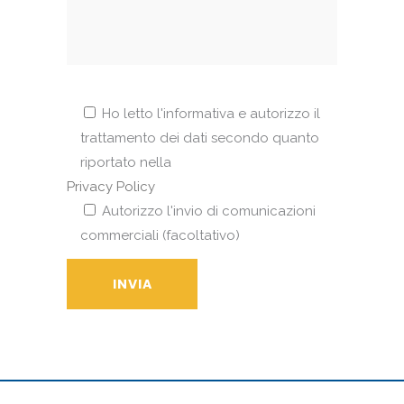
Ho letto l'informativa e autorizzo il
trattamento dei dati secondo quanto
riportato nella
Privacy Policy
Autorizzo l'invio di comunicazioni
commerciali (facoltativo)