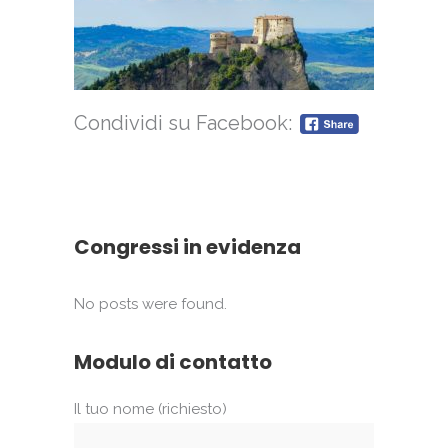
Condividi su Facebook:
Congressi in evidenza
No posts were found.
Modulo di contatto
Il tuo nome (richiesto)