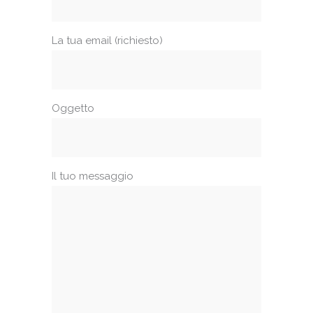
La tua email (richiesto)
Oggetto
Il tuo messaggio