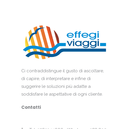
Ci contraddistingue il gusto di ascoltare,
di capire, di interpretare e infine di
suggerire le soluzioni più adatte a
soddisfare le aspettative di ogni cliente.
Contatti