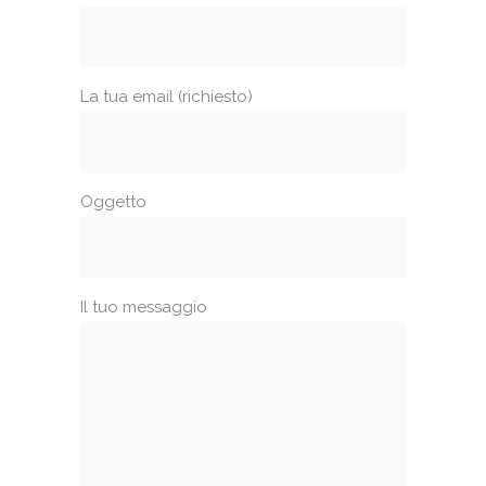
La tua email (richiesto)
Oggetto
Il tuo messaggio