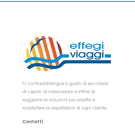
Ci contraddistingue il gusto di ascoltare,
di capire, di interpretare e infine di
suggerire le soluzioni più adatte a
soddisfare le aspettative di ogni cliente.
Contatti