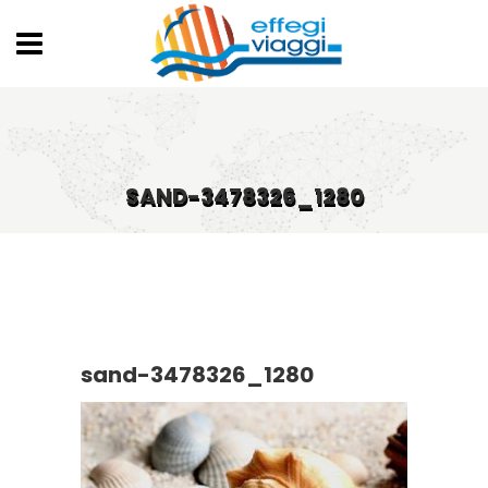
SAND-3478326_1280
sand-3478326_1280