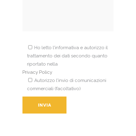
Ho letto l'informativa e autorizzo il
trattamento dei dati secondo quanto
riportato nella
Privacy Policy
Autorizzo l'invio di comunicazioni
commerciali (facoltativo)