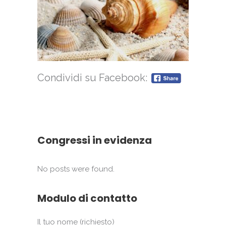
Condividi su Facebook:
Congressi in evidenza
No posts were found.
Modulo di contatto
Il tuo nome (richiesto)