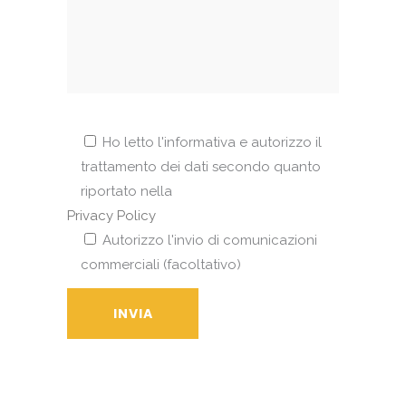
Ho letto l'informativa e autorizzo il
trattamento dei dati secondo quanto
riportato nella
Privacy Policy
Autorizzo l'invio di comunicazioni
commerciali (facoltativo)