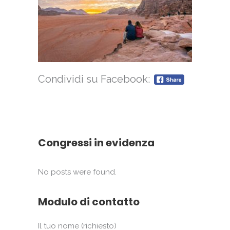
Condividi su Facebook:
Congressi in evidenza
No posts were found.
Modulo di contatto
Il tuo nome (richiesto)