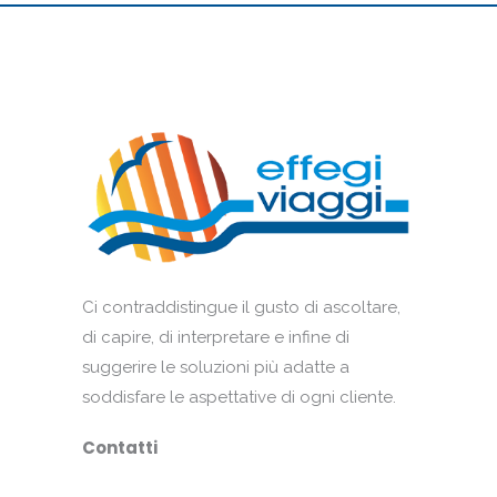
Ci contraddistingue il gusto di ascoltare,
di capire, di interpretare e infine di
suggerire le soluzioni più adatte a
soddisfare le aspettative di ogni cliente.
Contatti