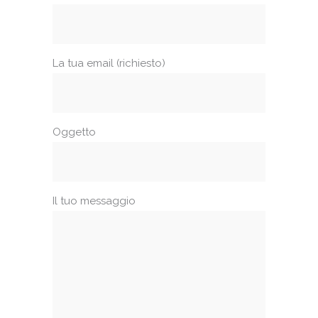
La tua email (richiesto)
Oggetto
Il tuo messaggio