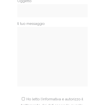
Oggetto
Il tuo messaggio
Ho letto l'informativa e autorizzo il