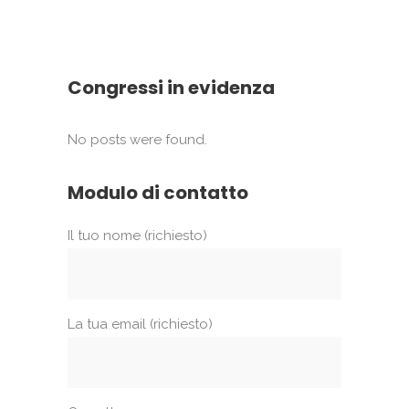
Congressi in evidenza
No posts were found.
Modulo di contatto
Il tuo nome (richiesto)
La tua email (richiesto)