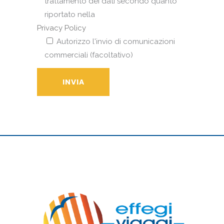
trattamento dei dati secondo quanto
riportato nella
Privacy Policy
Autorizzo l'invio di comunicazioni
commerciali (facoltativo)