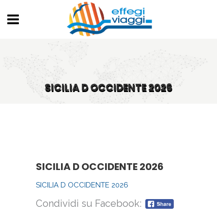
SICILIA D OCCIDENTE 2026
SICILIA D OCCIDENTE 2026
SICILIA D OCCIDENTE 2026
Condividi su Facebook: