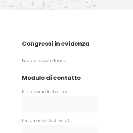
Congressi in evidenza
No posts were found.
Modulo di contatto
Il tuo nome (richiesto)
La tua email (richiesto)