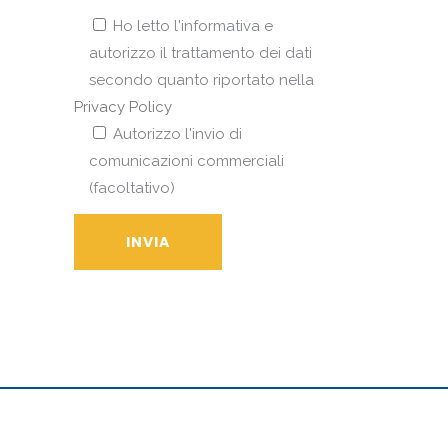
Ho letto l'informativa e
autorizzo il trattamento dei dati
secondo quanto riportato nella
Privacy Policy
Autorizzo l'invio di
comunicazioni commerciali
(facoltativo)