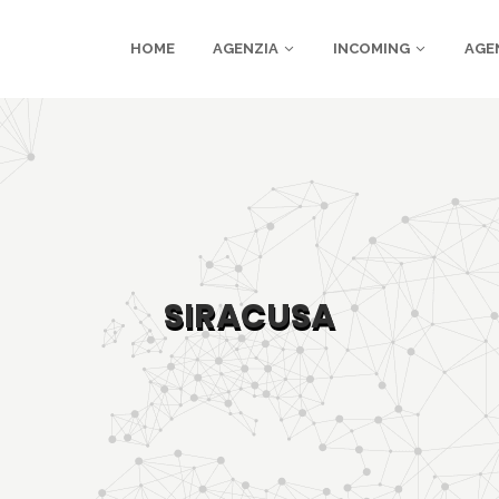
HOME
AGENZIA
INCOMING
AGE
SIRACUSA