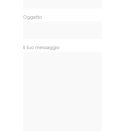
Oggetto
Il tuo messaggio