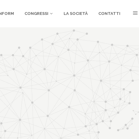
NFORM
CONGRESSI
LA SOCIETÀ
CONTATTI