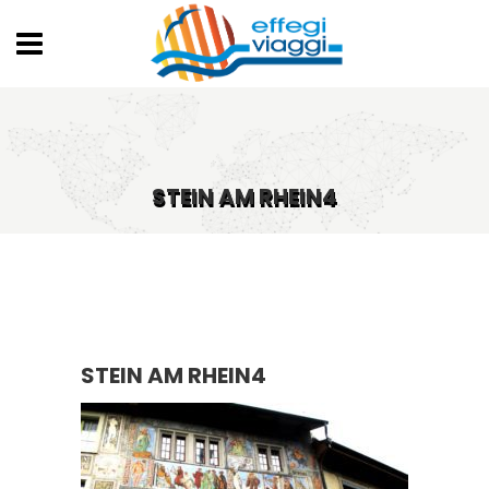
STEIN AM RHEIN4
STEIN AM RHEIN4