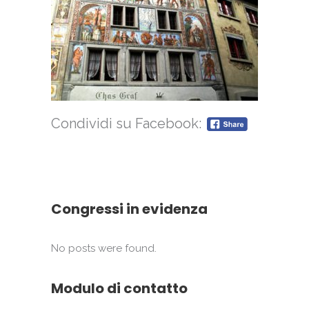
Condividi su Facebook:
Congressi in evidenza
No posts were found.
Modulo di contatto