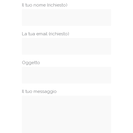
Il tuo nome (richiesto)
La tua email (richiesto)
Oggetto
Il tuo messaggio