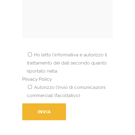
Ho letto l'informativa e autorizzo il
trattamento dei dati secondo quanto
riportato nella
Privacy Policy
Autorizzo l'invio di comunicazioni
commerciali (facoltativo)