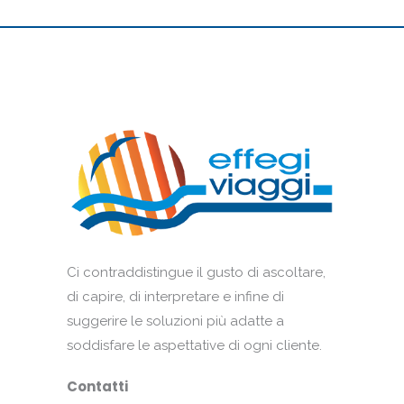
Ci contraddistingue il gusto di ascoltare,
di capire, di interpretare e infine di
suggerire le soluzioni più adatte a
soddisfare le aspettative di ogni cliente.
Contatti