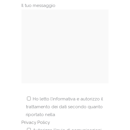
Il tuo messaggio
Ho letto l'informativa e autorizzo il
trattamento dei dati secondo quanto
riportato nella
Privacy Policy