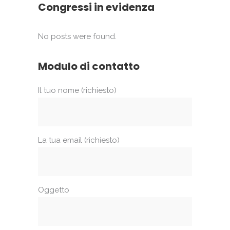
Congressi in evidenza
No posts were found.
Modulo di contatto
Il tuo nome (richiesto)
La tua email (richiesto)
Oggetto