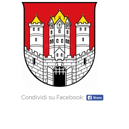
Condividi su Facebook: