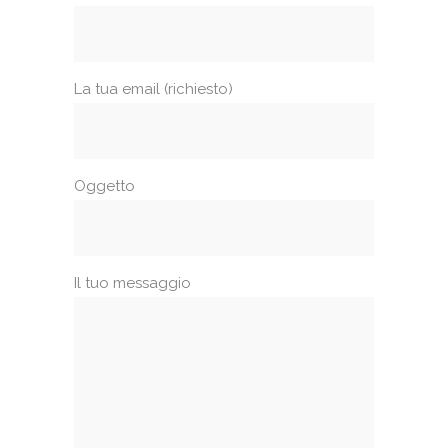
La tua email (richiesto)
Oggetto
Il tuo messaggio