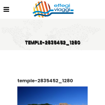
TEMPLE-2835452_1280
temple-2835452_1280