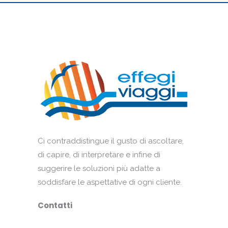
Ci contraddistingue il gusto di ascoltare,
di capire, di interpretare e infine di
suggerire le soluzioni più adatte a
soddisfare le aspettative di ogni cliente.
Contatti