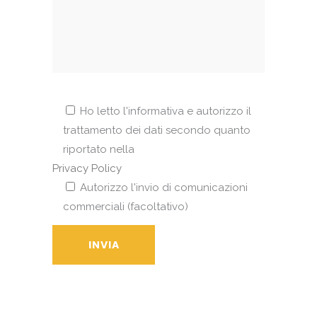
Ho letto l'informativa e autorizzo il
trattamento dei dati secondo quanto
riportato nella
Privacy Policy
Autorizzo l'invio di comunicazioni
commerciali (facoltativo)