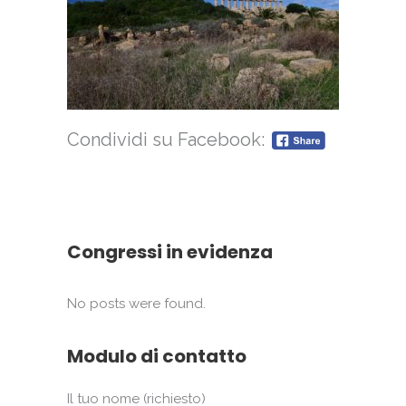
Condividi su Facebook:
Congressi in evidenza
No posts were found.
Modulo di contatto
Il tuo nome (richiesto)