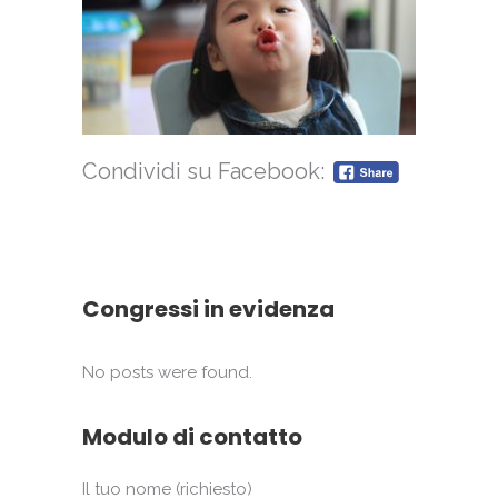
Condividi su Facebook:
Congressi in evidenza
No posts were found.
Modulo di contatto
Il tuo nome (richiesto)