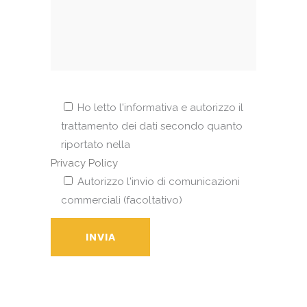
Ho letto l'informativa e autorizzo il
trattamento dei dati secondo quanto
riportato nella
Privacy Policy
Autorizzo l'invio di comunicazioni
commerciali (facoltativo)