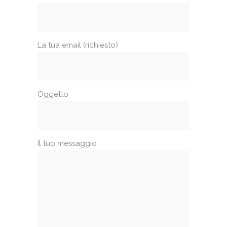
La tua email (richiesto)
Oggetto
Il tuo messaggio