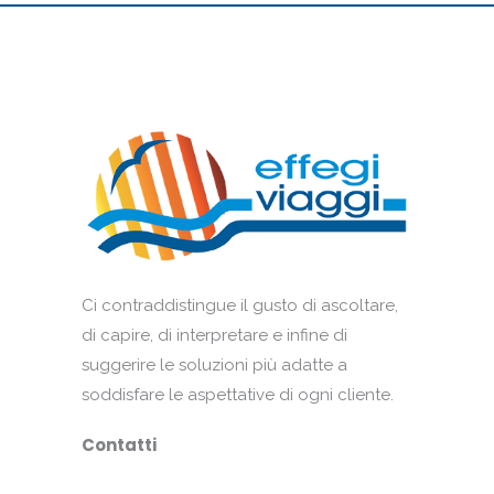
Ci contraddistingue il gusto di ascoltare,
di capire, di interpretare e infine di
suggerire le soluzioni più adatte a
soddisfare le aspettative di ogni cliente.
Contatti