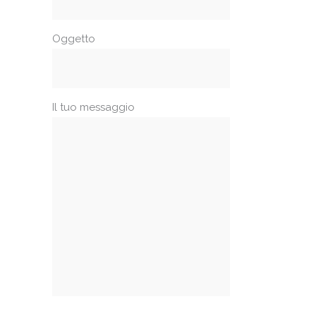
Oggetto
Il tuo messaggio