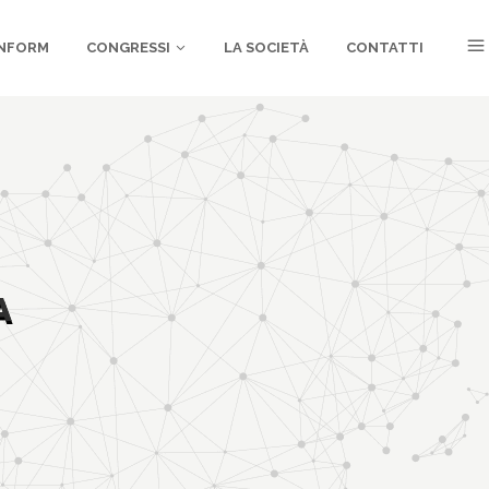
NFORM
CONGRESSI
LA SOCIETÀ
CONTATTI
A