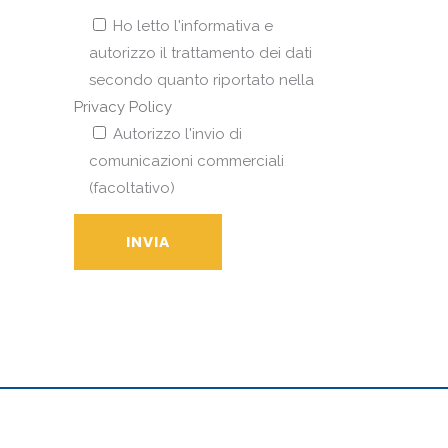
Ho letto l'informativa e
autorizzo il trattamento dei dati
secondo quanto riportato nella
Privacy Policy
Autorizzo l'invio di
comunicazioni commerciali
(facoltativo)