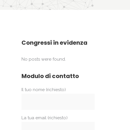
Congressi in evidenza
No posts were found.
Modulo di contatto
Il tuo nome (richiesto)
La tua email (richiesto)