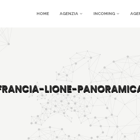
HOME
AGENZIA
INCOMING
AGE
FRANCIA-LIONE-PANORAMIC