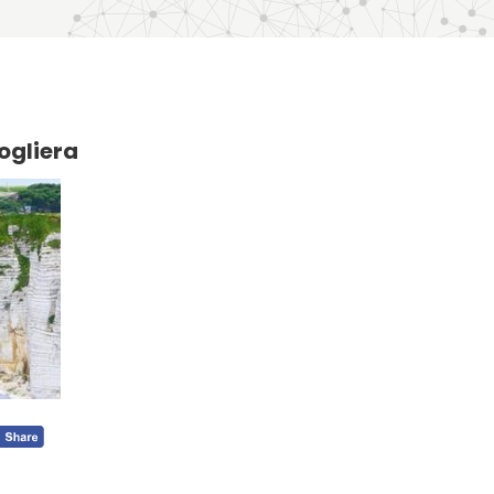
ogliera