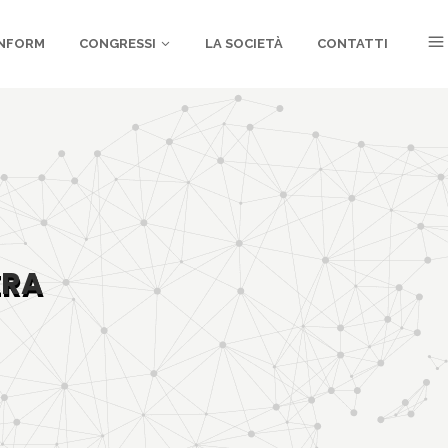
NFORM
CONGRESSI
LA SOCIETÀ
CONTATTI
ERA