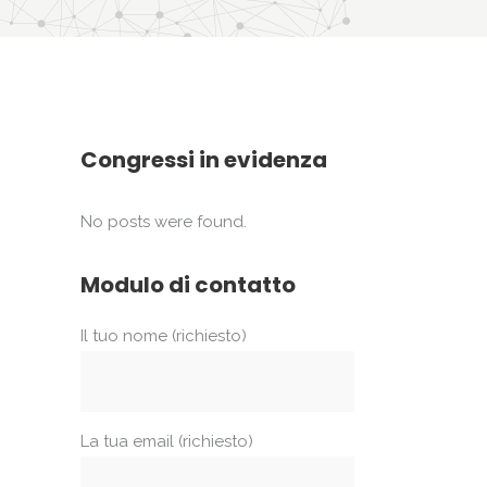
Congressi in evidenza
No posts were found.
Modulo di contatto
Il tuo nome (richiesto)
La tua email (richiesto)