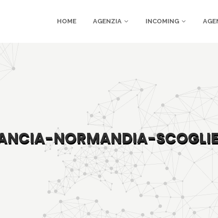
HOME
AGENZIA
INCOMING
AGE
ANCIA-NORMANDIA-SCOGLI