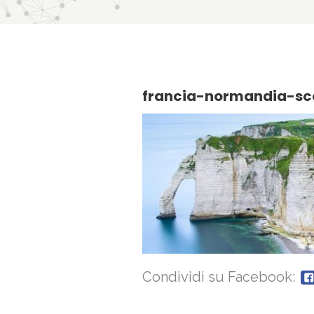
francia-normandia-sc
Condividi su Facebook: