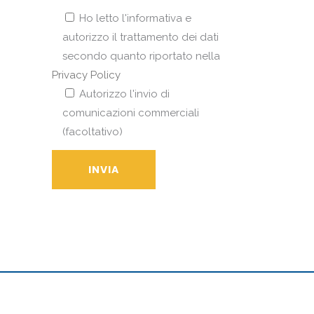
Ho letto l'informativa e
autorizzo il trattamento dei dati
secondo quanto riportato nella
Privacy Policy
Autorizzo l'invio di
comunicazioni commerciali
(facoltativo)