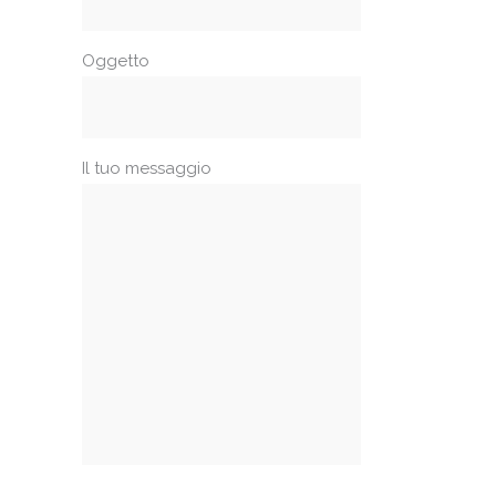
Oggetto
Il tuo messaggio