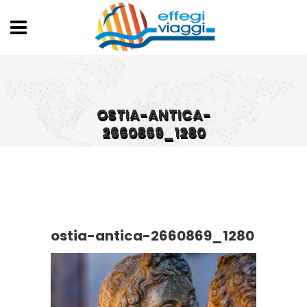
OSTIA-ANTICA-
2660869_1280
ostia-antica-2660869_1280