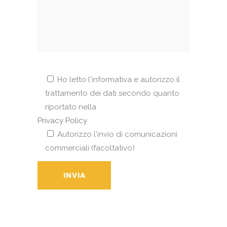
Ho letto l'informativa e autorizzo il
trattamento dei dati secondo quanto
riportato nella
Privacy Policy
Autorizzo l'invio di comunicazioni
commerciali (facoltativo)