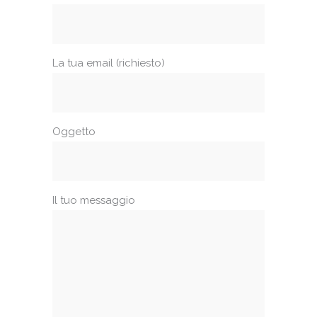
La tua email (richiesto)
Oggetto
Il tuo messaggio