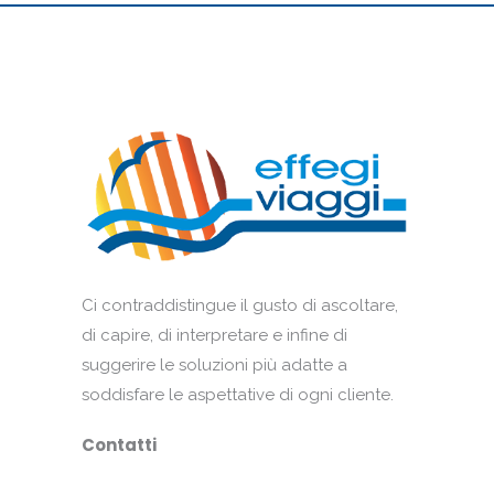
Ci contraddistingue il gusto di ascoltare,
di capire, di interpretare e infine di
suggerire le soluzioni più adatte a
soddisfare le aspettative di ogni cliente.
Contatti