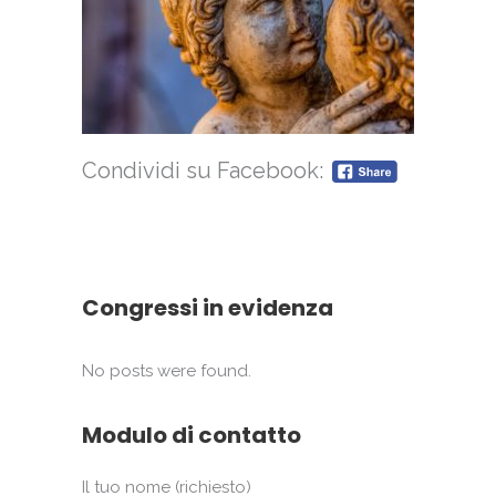
Condividi su Facebook:
Congressi in evidenza
No posts were found.
Modulo di contatto
Il tuo nome (richiesto)