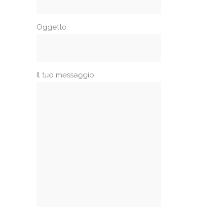
Oggetto
Il tuo messaggio