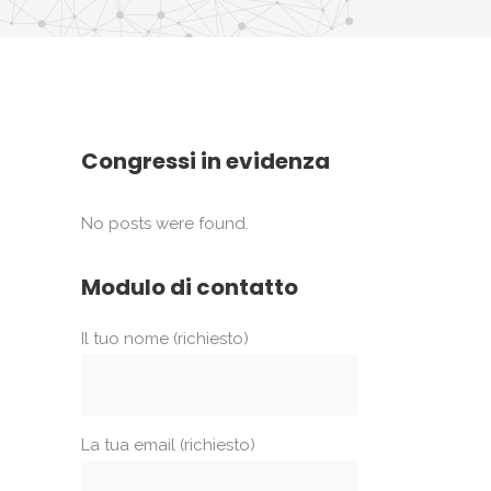
Congressi in evidenza
No posts were found.
Modulo di contatto
Il tuo nome (richiesto)
La tua email (richiesto)