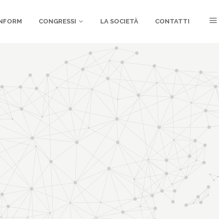
NFORM
CONGRESSI
LA SOCIETÀ
CONTATTI