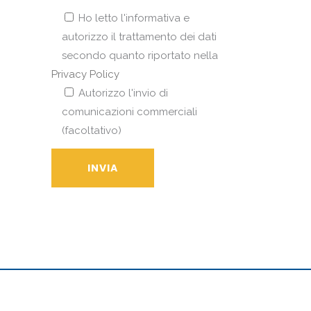
Ho letto l'informativa e
autorizzo il trattamento dei dati
secondo quanto riportato nella
Privacy Policy
Autorizzo l'invio di
comunicazioni commerciali
(facoltativo)