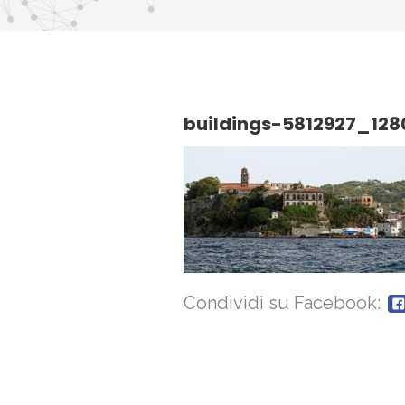
buildings-5812927_128
Condividi su Facebook: