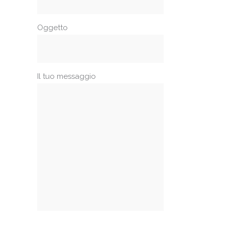
Oggetto
Il tuo messaggio