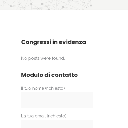
Congressi in evidenza
No posts were found.
Modulo di contatto
Il tuo nome (richiesto)
La tua email (richiesto)