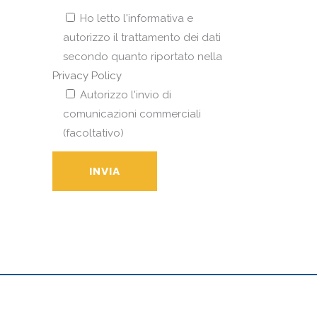
Ho letto l'informativa e
autorizzo il trattamento dei dati
secondo quanto riportato nella
Privacy Policy
Autorizzo l'invio di
comunicazioni commerciali
(facoltativo)