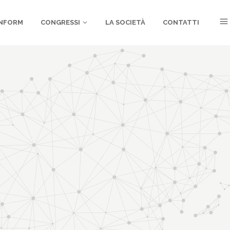
NFORM
CONGRESSI
LA SOCIETÀ
CONTATTI