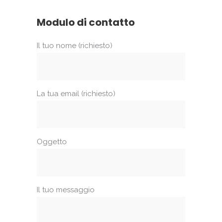
Modulo di contatto
Il tuo nome (richiesto)
La tua email (richiesto)
Oggetto
Il tuo messaggio