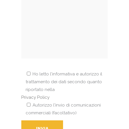
Ho letto l'informativa e autorizzo il
trattamento dei dati secondo quanto
riportato nella
Privacy Policy
Autorizzo l'invio di comunicazioni
commerciali (facoltativo)