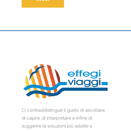
Ci contraddistingue il gusto di ascoltare,
di capire, di interpretare e infine di
suggerire le soluzioni più adatte a