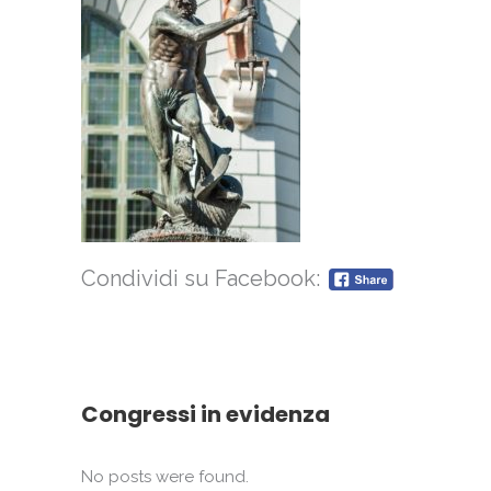
Condividi su Facebook:
Congressi in evidenza
No posts were found.